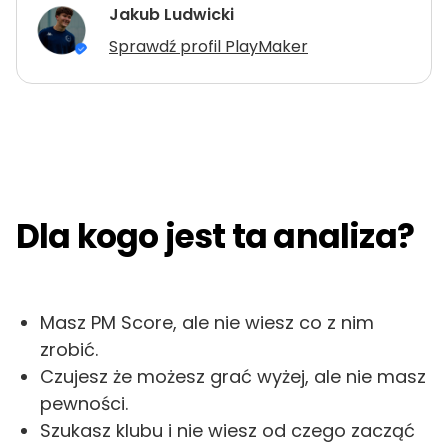
Jakub Ludwicki
Sprawdź profil PlayMaker
Dla kogo jest ta analiza?
Masz PM Score, ale nie wiesz co z nim
zrobić.
Czujesz że możesz grać wyżej, ale nie masz
pewności.
Szukasz klubu i nie wiesz od czego zacząć