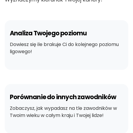
Analiza Twojego poziomu
Dowiesz się ile brakuje Ci do kolejnego poziomu
ligowego!
Porównanie do innych zawodników
Zobaczysz, jak wypadasz na tle zawodników w
Twoim wieku w całym kraju i Twojej lidze!