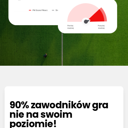
90% zawodników gra
nie na swoim
poziomie!