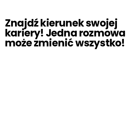
Znajdź kierunek swojej
kariery! Jedna rozmowa
może zmienić wszystko!