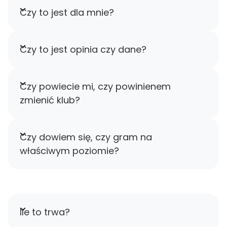
Czy to jest dla mnie?
Czy to jest opinia czy dane?
Czy powiecie mi, czy powinienem
zmienić klub?
Czy dowiem się, czy gram na
właściwym poziomie?
Ile to trwa?