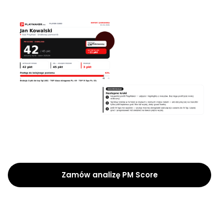
Zamów analizę PM Score