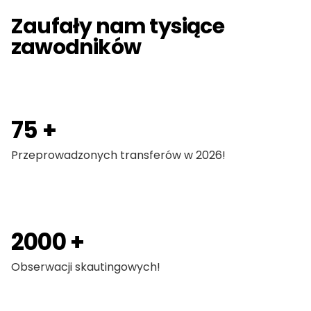
Zaufały nam tysiące
zawodników
75 +
Przeprowadzonych transferów w 2026!
2000 +
Obserwacji skautingowych!