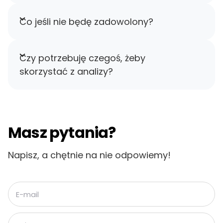
Co jeśli nie będę zadowolony?
Czy potrzebuję czegoś, żeby
skorzystać z analizy?
Masz pytania?
Napisz, a chętnie na nie odpowiemy!