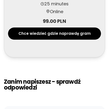
25 minutes
Online
99.00 PLN
Chce wiedzieć gdzie naprawdę gram
Zanim napiszesz - sprawdź
odpowiedzi