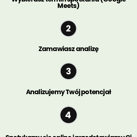
Meets)
Zamawiasz analizę
Analizujemy Twój potencjał