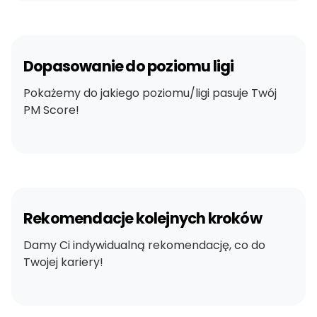
Dopasowanie do poziomu ligi
Pokażemy do jakiego poziomu/ligi pasuje Twój
PM Score!
Rekomendacje kolejnych kroków
Damy Ci indywidualną rekomendację, co do
Twojej kariery!